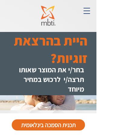
היית בהרצאת
זוגיות?
בחר/י את המוצר שאותו
תרצה/י לרכוש במחיר
מיוחד
תכנית הסמכה בינלאומית