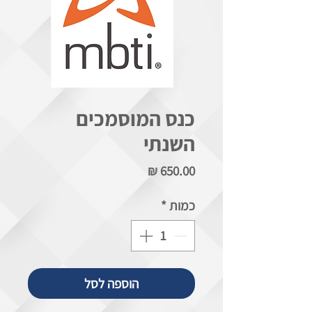
כנס המוסמכים
השנתי
מחיר
כמות
*
הוספה לסל