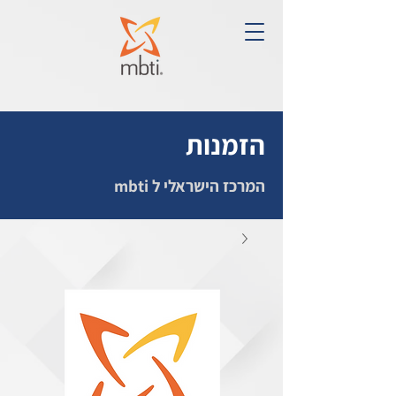
הזמנות
המרכז הישראלי ל mbti