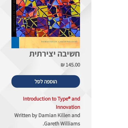
חשיבה יצירתית
מחיר
הוספה לסל
Introduction to Type® and
Innovation
Written by Damian Killen and
Gareth Williams.