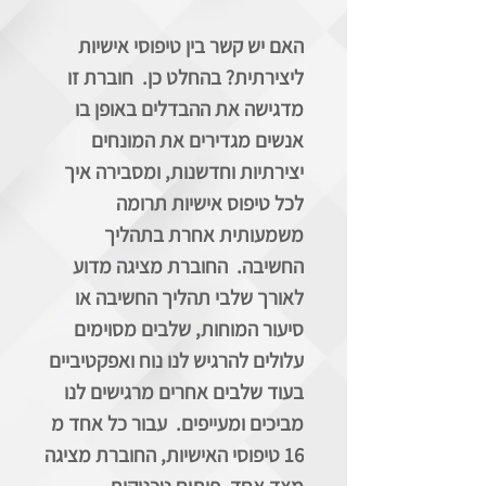
האם יש קשר בין טיפוסי אישיות
ליצירתית? בהחלט כן. חוברת זו
מדגישה את ההבדלים באופן בו
אנשים מגדירים את המונחים
יצירתיות וחדשנות, ומסבירה איך
לכל טיפוס אישיות תרומה
משמעותית אחרת בתהליך
החשיבה. החוברת מציגה מדוע
לאורך שלבי תהליך החשיבה או
סיעור המוחות, שלבים מסוימים
עלולים להרגיש לנו נוח ואפקטיביים
בעוד שלבים אחרים מרגישים לנו
מביכים ומעייפים. עבור כל אחד מ
16 טיפוסי האישיות, החוברת מציגה