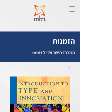
הזמנות
המרכז הישראלי ל mbti