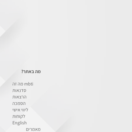
מה באתר?
מה זה mbti
סדנאות
הרצאות
הסמכה
ליווי אישי
לקוחות
English
מאמרים