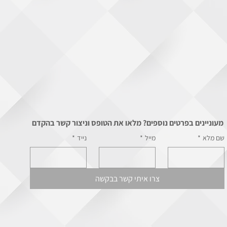
מעוניינים בפרטים נוספים? מלאו את הטופס וניצור קשר בהקדם
שם מלא
*
מייל
*
נייד
*
צרו איתי קשר בבקשה