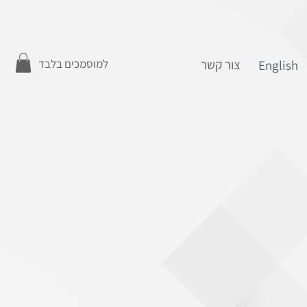
צור קשר
למוסמכים בלבד
English