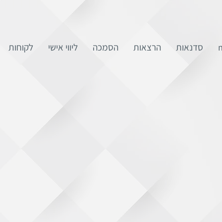
סדנאות
הרצאות
הסמכה
ליווי אישי
לקוחות