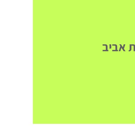
מת אביב