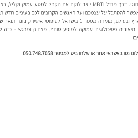
מאפשר להסתכל על עצמכם ועל האנשים הקרובים לכם בעיניים חדשות.
בו
 באשראי אחר או שלחו ביט למספר 050.748.7058