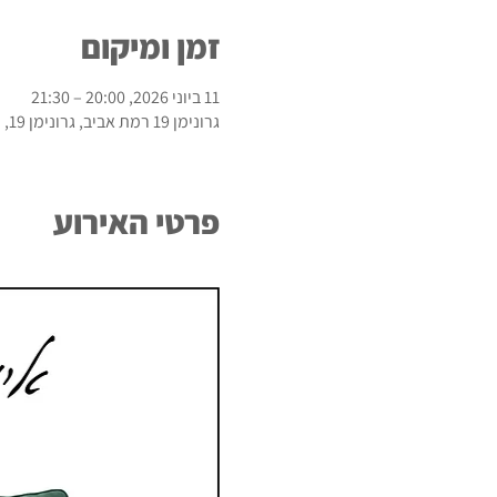
זמן ומיקום
11 ביוני 2026, 20:00 – 21:30
גרונימן 19 רמת אביב, גרונימן 19, רמת אביב
פרטי האירוע