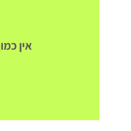
אין כמוך