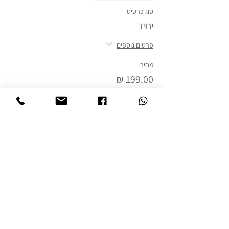
סוג כרטיס
יחיד
פרטים נוספים
מחיר
המכירה הסתיימה
סוג כרטיס
זוגי
פרטים נוספים
מחיר