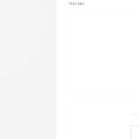
הצג הכול