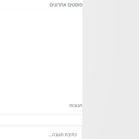
פוסטים אחרונים
תגובות
כתיבת תגובה...