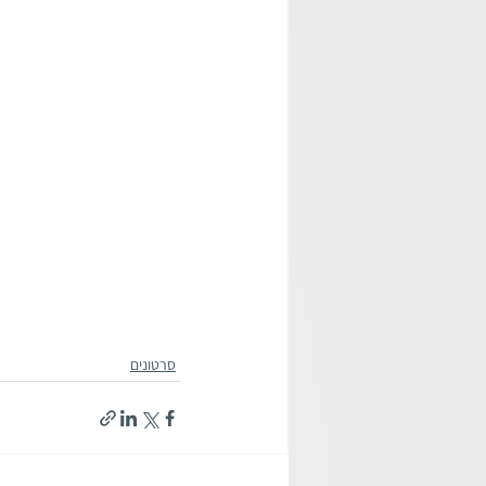
סרטונים