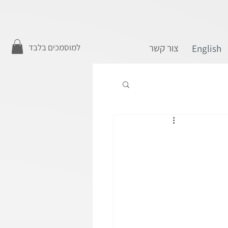
צור קשר
למוסמכים בלבד
English