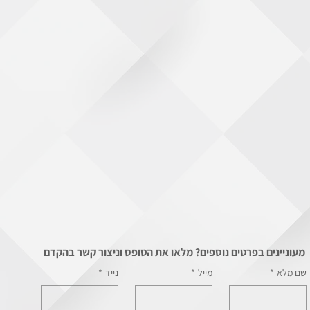
מעוניינים בפרטים נוספים? מלאו את הטופס וניצור קשר בהקדם
שם מלא
*
מייל
*
נייד
*