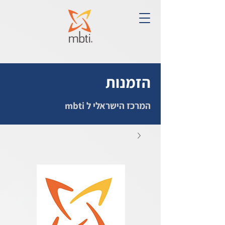
הזמנות
המרכז הישראלי ל mbti