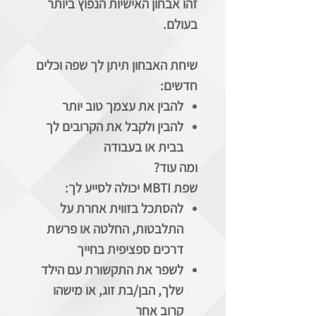
זהו אבחון האישיות הנפוץ ביותר
בעולם.
שיחת האבחון תיתן לך שפה וכלים
חדשים:
להבין את עצמך טוב יותר
להבין ולקבל את הקרובים לך
בבית או בעבודה
ומה עוד?
שפת
MBTI
יכולה לסייע לך:
להסתכל בזווית אחרת על
התלבטות, החלטה או פרשת
דרכים ספציפית בחייך
לשפר את התקשורת עם הילד
שלך, הבן/בת זוג, או מישהו
קרוב אחר