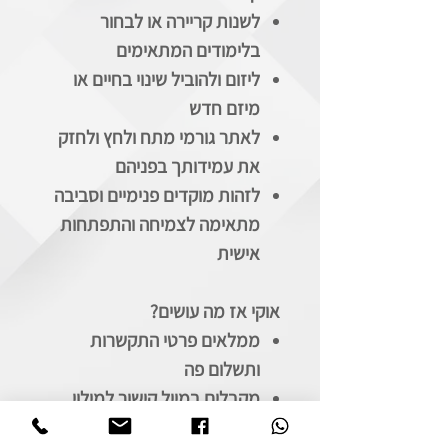
לשנות קריירה או לבחור
בלימודים המתאימים
ליזום ולהוביל שינוי בחיים או
מיזם חדש
לאתר גורמי מתח ולחץ ולחזק
את עמידותך בפניהם
לזהות מוקדים פנימיים וסביבה
מתאימה לצמיחה והתפתחות
אישית
אוקי אז מה עושים?
ממלאים פרטי התקשרות
ותשלום פה
מקבלים במייל קישור למילוי
השאלון באופן ממוחשב