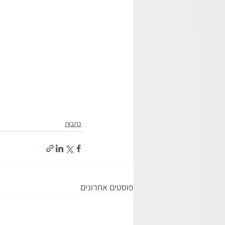
כתבות
פוסטים אחרונים