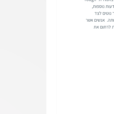
דעות נוספות, 
נוטים לצד 
ה.  אנשים אשר 
ת לרתום את 