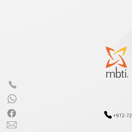
+972-72