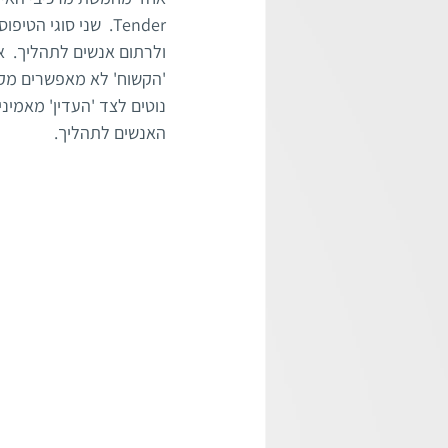
Tender.  שני סוגי
ולרתום אנשים לתהליך.  
'הקשוח' לא מאפשרים מקו
נוטים לצד 'העדין' מאמי
האנשים לתהליך.