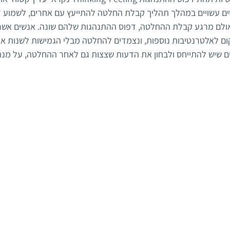
 הטיפוסים עשויים במהלך תהליך קבלת החלטה להתייעץ עם אחרים, לשמוע 
אולם מרגע קבלת ההחלטה, דפוס ההתנהגות שלהם שונה. אנשים אשר 
ם לאלטרנטיבות נוספות, ונצמדים להחלטה מבלי הגמישות לשנות אות
נים שיש להתייחס ולבחון את הדעות שצצות גם לאחר ההחלטה, על מנ