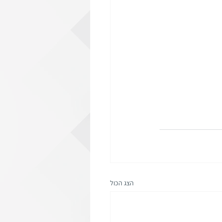
הצג הכול