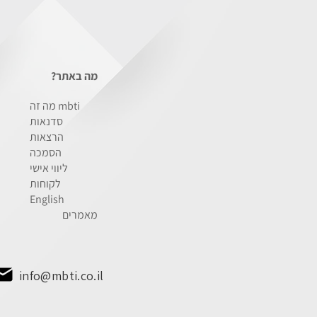
מה באתר?
מה זה mbti
סדנאות
הרצאות
הסמכה
ליווי אישי
לקוחות
English
מאמרים
info@mbti.co.il